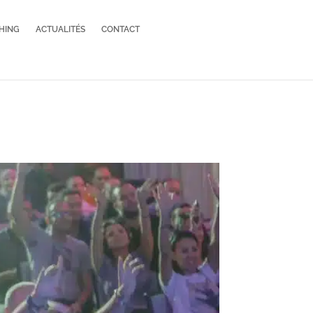
HING
ACTUALITÉS
CONTACT