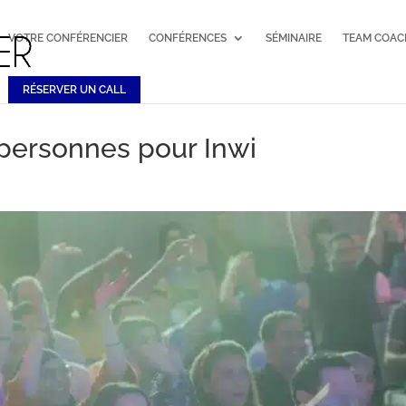
VOTRE CONFÉRENCIER
CONFÉRENCES
SÉMINAIRE
TEAM COAC
RÉSERVER UN CALL
personnes pour Inwi