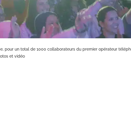
, pour un total de 1000 collaborateurs du premier opérateur télép
otos et vidéo