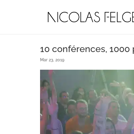
10 conférences, 1000 
Mar 23, 2019