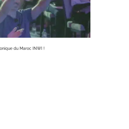
honique du Maroc INWI !