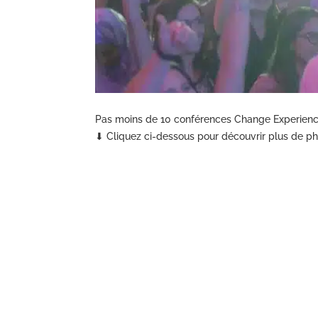
Pas moins de 10 conférences Change Experience
⬇ Cliquez ci-dessous pour découvrir plus de ph