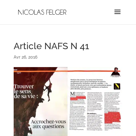
Article NAFS N 41
Avr 26, 2016