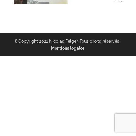
©Copyright 2021 Nicolas Felger-Tous droits réservés |
Mentions légales