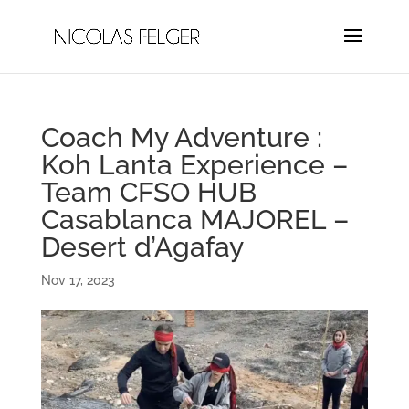
Coach My Adventure :
Koh Lanta Experience –
Team CFSO HUB
Casablanca MAJOREL –
Desert d’Agafay
Nov 17, 2023