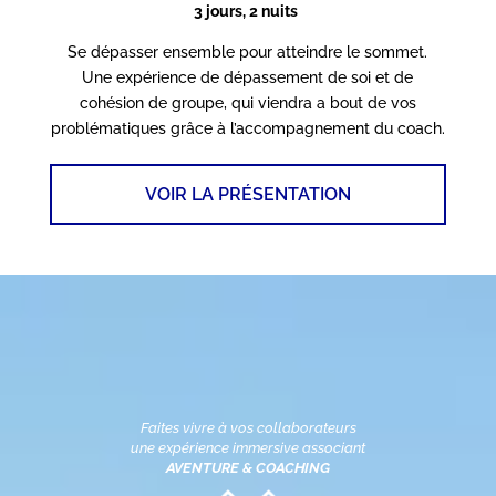
3 jours, 2 nuits
Se dépasser ensemble pour atteindre le sommet.
Une expérience de dépassement de soi et de
cohésion de groupe, qui viendra a bout de vos
problématiques grâce à l’accompagnement du coach.
VOIR LA PRÉSENTATION
Faites vivre à vos collaborateurs
une expérience immersive associant
AVENTURE & COACHING