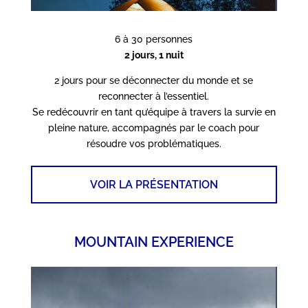
6 à 30 personnes
2 jours, 1 nuit
2 jours pour se déconnecter du monde et se
reconnecter à l’essentiel.
Se redécouvrir en tant qu’équipe à travers la survie en
pleine nature, accompagnés par le coach pour
résoudre vos problématiques.
VOIR LA PRÉSENTATION
MOUNTAIN EXPERIENCE