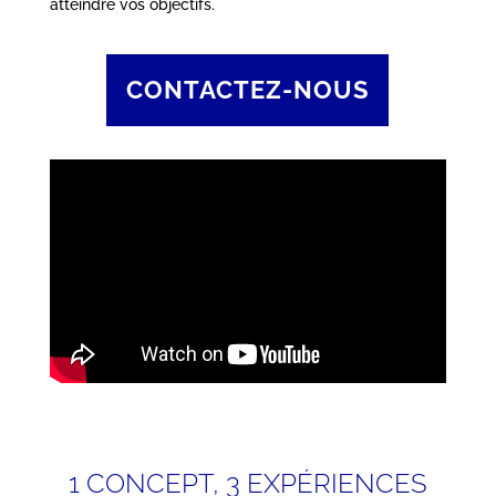
atteindre vos objectifs.
CONTACTEZ-NOUS
1 CONCEPT, 3 EXPÉRIENCES