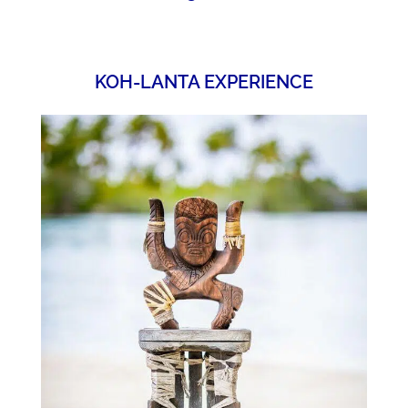
KOH-LANTA EXPERIENCE