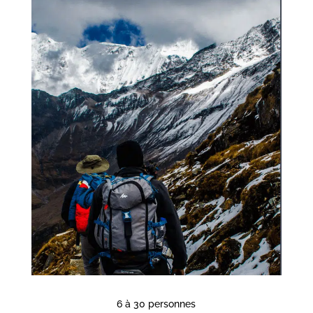
6 à 30 personnes