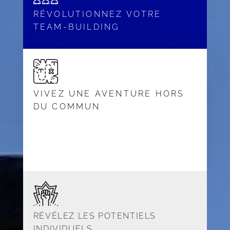
RÉVOLUTIONNEZ VOTRE
TEAM-BUILDING
VIVEZ UNE AVENTURE HORS
DU COMMUN
RÉVÉLEZ LES POTENTIELS
INDIVIDUELS