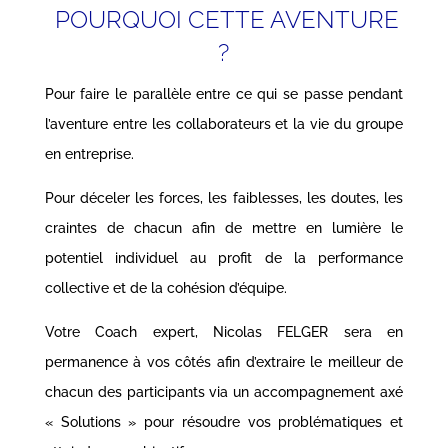
POURQUOI CETTE AVENTURE
?
Pour faire le
parallèle
entre ce qui se passe pendant
l’aventure entre les collaborateurs et la vie du groupe
en entreprise.
Pour déceler les forces, les faiblesses, les doutes, les
craintes de chacun afin de mettre en lumière le
potentiel individuel
au profit de la
performance
collective
et de la cohésion d’équipe.
Votre Coach expert, Nicolas FELGER sera en
permanence à vos côtés afin
d’extraire le meilleur
de
chacun des participants via un accompagnement axé
« Solutions » pour résoudre vos problématiques et