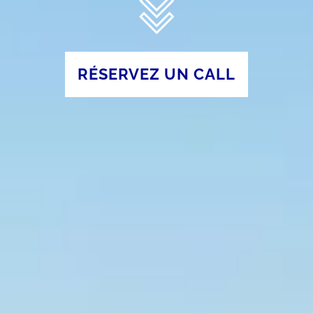
RÉSERVEZ UN CALL