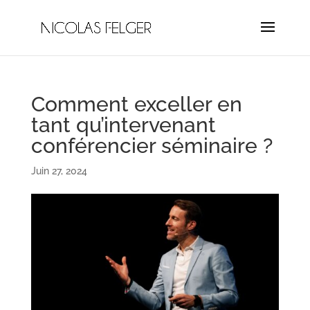
Comment exceller en
tant qu’intervenant
conférencier séminaire ?
Juin 27, 2024