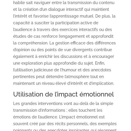
habile sait naviguer entre la transmission du contenu
et la création d’un dialogue interactif qui maintient
l’intérêt et favorise l’apprentissage mutuel. De plus, la
capacité à susciter la participation active de
l’audience à travers des exercices interactifs ou des
études de cas renforce l’engagement et approfondit
la compréhension. La gestion efficace des différences
d’opinion ou des points de vue divergents contribue
également à enrichir les discussions et à encourager
une exploration plus approfondie du sujet. Enfin,
l’utilisation judicieuse de l’humour et des anecdotes
pertinentes peut détendre l’atmosphère tout en
maintenant un niveau élevé d’intérêt et d’implication.
Utilisation de l’impact émotionnel
Les grandes interventions vont au-delà de la simple
transmission d’informations ; elles touchent les
émotions de l’audience. L’impact émotionnel est
souvent créé par des récits personnels, des exemples
poignants ou des anecdotes inspirantes qui résonnent