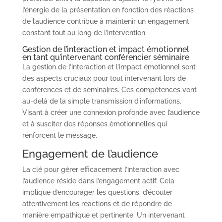
l’énergie de la présentation en fonction des réactions
de l’audience contribue à maintenir un engagement
constant tout au long de l’intervention.
Gestion de l’interaction et impact émotionnel
en tant qu’intervenant conférencier séminaire
La gestion de l’interaction et l’impact émotionnel sont
des aspects cruciaux pour tout intervenant lors de
conférences et de séminaires. Ces compétences vont
au-delà de la simple transmission d’informations.
Visant à créer une connexion profonde avec l’audience
et à susciter des réponses émotionnelles qui
renforcent le message.
Engagement de l’audience
La clé pour gérer efficacement l’interaction avec
l’audience réside dans l’engagement actif. Cela
implique d’encourager les questions, d’écouter
attentivement les réactions et de répondre de
manière empathique et pertinente. Un intervenant