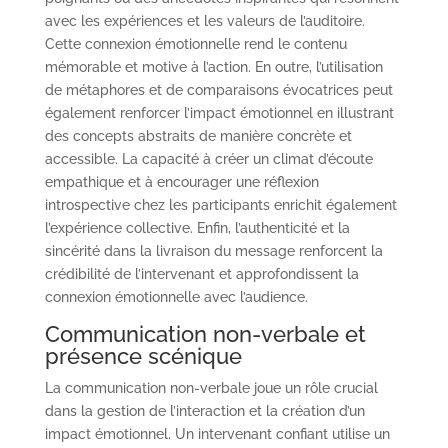
avec les expériences et les valeurs de l’auditoire.
Cette connexion émotionnelle rend le contenu
mémorable et motive à l’action. En outre, l’utilisation
de métaphores et de comparaisons évocatrices peut
également renforcer l’impact émotionnel en illustrant
des concepts abstraits de manière concrète et
accessible. La capacité à créer un climat d’écoute
empathique et à encourager une réflexion
introspective chez les participants enrichit également
l’expérience collective. Enfin, l’authenticité et la
sincérité dans la livraison du message renforcent la
crédibilité de l’intervenant et approfondissent la
connexion émotionnelle avec l’audience.
Communication non-verbale et
présence scénique
La communication non-verbale joue un rôle crucial
dans la gestion de l’interaction et la création d’un
impact émotionnel. Un intervenant confiant utilise un