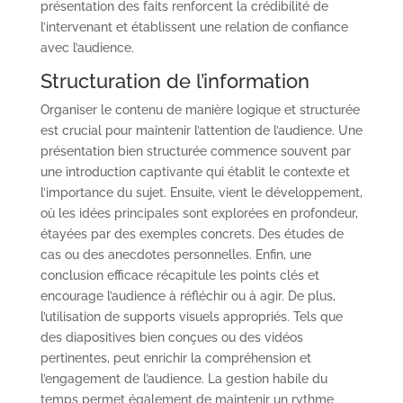
présentation des faits renforcent la crédibilité de
l’intervenant et établissent une relation de confiance
avec l’audience.
Structuration de l’information
Organiser le contenu de manière logique et structurée
est crucial pour maintenir l’attention de l’audience. Une
présentation bien structurée commence souvent par
une introduction captivante qui établit le contexte et
l’importance du sujet. Ensuite, vient le développement,
où les idées principales sont explorées en profondeur,
étayées par des exemples concrets. Des études de
cas ou des anecdotes personnelles. Enfin, une
conclusion efficace récapitule les points clés et
encourage l’audience à réfléchir ou à agir. De plus,
l’utilisation de supports visuels appropriés. Tels que
des diapositives bien conçues ou des vidéos
pertinentes, peut enrichir la compréhension et
l’engagement de l’audience. La gestion habile du
temps permet également de maintenir un rythme