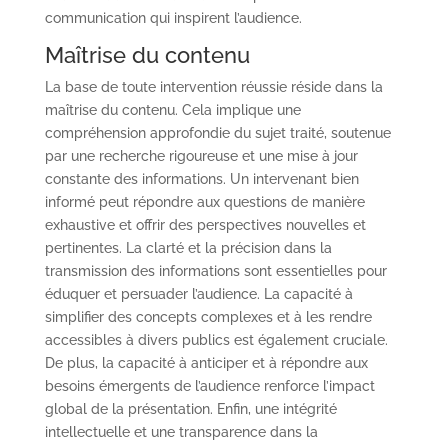
communication qui inspirent l’audience.
Maîtrise du contenu
La base de toute intervention réussie réside dans la
maîtrise du contenu. Cela implique une
compréhension approfondie du sujet traité, soutenue
par une recherche rigoureuse et une mise à jour
constante des informations. Un intervenant bien
informé peut répondre aux questions de manière
exhaustive et offrir des perspectives nouvelles et
pertinentes. La clarté et la précision dans la
transmission des informations sont essentielles pour
éduquer et persuader l’audience. La capacité à
simplifier des concepts complexes et à les rendre
accessibles à divers publics est également cruciale.
De plus, la capacité à anticiper et à répondre aux
besoins émergents de l’audience renforce l’impact
global de la présentation. Enfin, une intégrité
intellectuelle et une transparence dans la