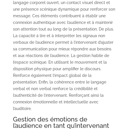
langage corporel ouvert, un contact visuel direct et
une présence scénique dynamique pour renforcer son
message. Ces éléments contribuent à établir une
connexion authentique avec l’audience et à maintenir
son attention tout au long de la présentation. De plus.
La capacité à lire et à interpréter les signaux non
verbaux de l’audience permet à l’intervenant d’ajuster
sa communication pour mieux répondre aux besoins
et aux réactions de l’audience. La gestion habile de
l’espace scénique. En utilisant le mouvement et la
disposition physique pour amplifier le discours.
Renforce également l’impact global de la
présentation. Enfin, la cohérence entre le langage
verbal et non verbal renforce la crédibilité et
l’authenticité de l’intervenant. Renforçant ainsi la
connexion émotionnelle et intellectuelle avec
l’auditoire.
Gestion des émotions de
l’audience en tant qu’intervenant