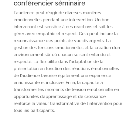
conférencier séminaire
L’audience peut réagir de diverses manières
émotionnelles pendant une intervention. Un bon
intervenant est sensible à ces réactions et sait les
gérer avec empathie et respect. Cela peut inclure la
reconnaissance des points de vue divergents. La
gestion des tensions émotionnelles et la création d’un
environnement sûr où chacun se sent entendu et
respecté. La flexibilité dans l’adaptation de la
présentation en fonction des réactions émotionnelles
de l’audience favorise également une expérience
enrichissante et inclusive. Enfin, la capacité à
transformer les moments de tension émotionnelle en
opportunités d’apprentissage et de croissance
renforce la valeur transformative de l’intervention pour
tous les participants.
1