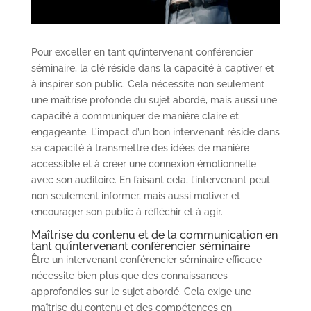
Pour exceller en tant qu’intervenant conférencier
séminaire, la clé réside dans la capacité à captiver et
à inspirer son public. Cela nécessite non seulement
une maîtrise profonde du sujet abordé, mais aussi une
capacité à communiquer de manière claire et
engageante. L’impact d’un bon intervenant réside dans
sa capacité à transmettre des idées de manière
accessible et à créer une connexion émotionnelle
avec son auditoire. En faisant cela, l’intervenant peut
non seulement informer, mais aussi motiver et
encourager son public à réfléchir et à agir.
Maîtrise du contenu et de la communication en
tant qu’intervenant
conférencier séminaire
Être un intervenant conférencier séminaire efficace
nécessite bien plus que des connaissances
approfondies sur le sujet abordé. Cela exige une
maîtrise du contenu et des compétences en