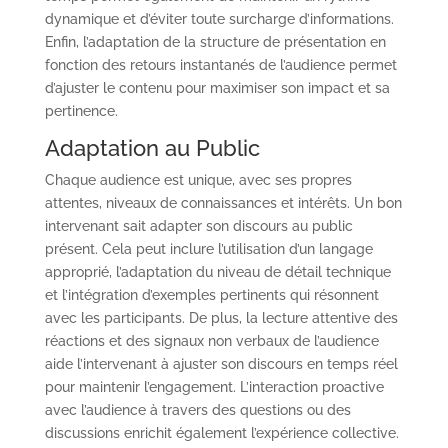
dynamique et d’éviter toute surcharge d’informations.
Enfin, l’adaptation de la structure de présentation en
fonction des retours instantanés de l’audience permet
d’ajuster le contenu pour maximiser son impact et sa
pertinence.
Adaptation au Public
Chaque audience est unique, avec ses propres
attentes, niveaux de connaissances et intérêts. Un bon
intervenant sait adapter son discours au public
présent. Cela peut inclure l’utilisation d’un langage
approprié, l’adaptation du niveau de détail technique
et l’intégration d’exemples pertinents qui résonnent
avec les participants. De plus, la lecture attentive des
réactions et des signaux non verbaux de l’audience
aide l’intervenant à ajuster son discours en temps réel
pour maintenir l’engagement. L’interaction proactive
avec l’audience à travers des questions ou des
discussions enrichit également l’expérience collective.