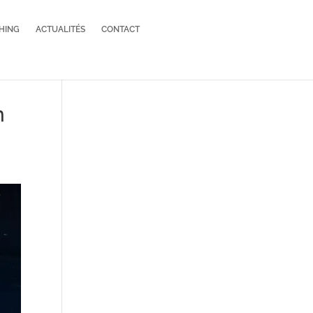
HING
ACTUALITÉS
CONTACT
n