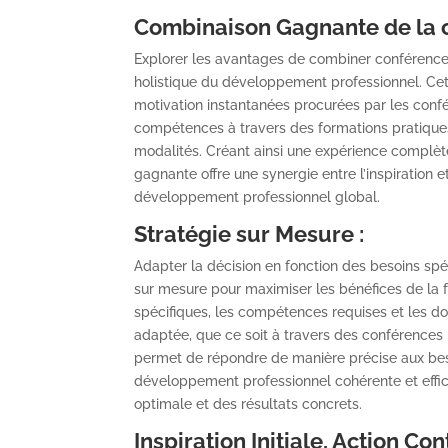
Combinaison Gagnante de la c
Explorer les avantages de combiner conférences
holistique du développement professionnel. Cet
motivation instantanées procurées par les confé
compétences à travers des formations pratiques.
modalités. Créant ainsi une expérience complèt
gagnante offre une synergie entre l’inspiration
développement professionnel global.
Stratégie sur Mesure :
Adapter la décision en fonction des besoins spéc
sur mesure pour maximiser les bénéfices de la f
spécifiques, les compétences requises et les doma
adaptée, que ce soit à travers des conférences
permet de répondre de manière précise aux besoi
développement professionnel cohérente et effic
optimale et des résultats concrets.
Inspiration Initiale, Action Con