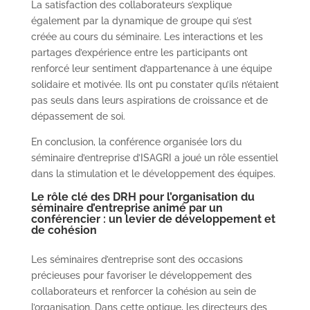
La satisfaction des collaborateurs s’explique
également par la dynamique de groupe qui s’est
créée au cours du séminaire. Les interactions et les
partages d’expérience entre les participants ont
renforcé leur sentiment d’appartenance à une équipe
solidaire et motivée. Ils ont pu constater qu’ils n’étaient
pas seuls dans leurs aspirations de croissance et de
dépassement de soi.
En conclusion, la conférence organisée lors du
séminaire d’entreprise d’ISAGRI a joué un rôle essentiel
dans la stimulation et le développement des équipes.
Le rôle clé des DRH pour l’organisation du
séminaire d’entreprise animé par un
conférencier : un levier de développement et
de cohésion
Les séminaires d’entreprise sont des occasions
précieuses pour favoriser le développement des
collaborateurs et renforcer la cohésion au sein de
l’organisation. Dans cette optique, les directeurs des