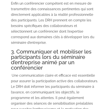
Enfin un conférencier compétent est en mesure de
transmettre des connaissances pertinentes qui sont
directement applicables à la réalité professionnelle
des participants. Les DRH prennent en compte les
besoins spécifiques des collaborateurs et
sélectionnent un conférencier dont l’expertise
correspond aux domaines clés à développer lors du
séminaire d’entreprise.
3. Communiquer et mobiliser les
participants lors du séminaire
d’entreprise animé par un
conférencier
Une communication claire et efficace est essentielle
pour assurer la participation active des collaborateurs.
Le DRH doit informer les participants du séminaire à
l’avance, en communiquant les objectifs, le
programme et les attentes. Il peut également
organiser des séances de sensibilisation préalables
pour susciter l’enthousiasme et la motivation des