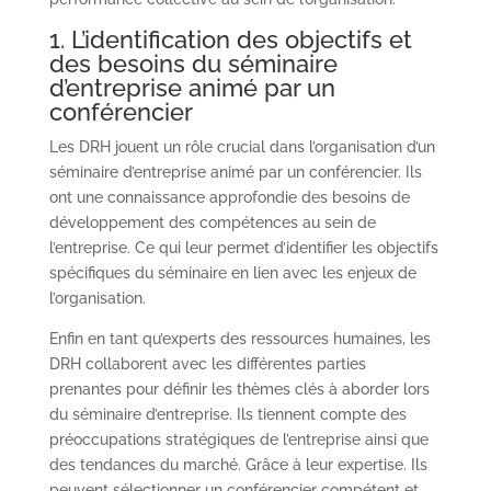
1. L’identification des objectifs et
des besoins du séminaire
d’entreprise animé par un
conférencier
Les DRH jouent un rôle crucial dans l’organisation d’un
séminaire d’entreprise animé par un conférencier. Ils
ont une connaissance approfondie des besoins de
développement des compétences au sein de
l’entreprise. Ce qui leur permet d’identifier les objectifs
spécifiques du séminaire en lien avec les enjeux de
l’organisation.
Enfin en tant qu’experts des ressources humaines, les
DRH collaborent avec les différentes parties
prenantes pour définir les thèmes clés à aborder lors
du séminaire d’entreprise. Ils tiennent compte des
préoccupations stratégiques de l’entreprise ainsi que
des tendances du marché. Grâce à leur expertise. Ils
peuvent sélectionner un conférencier compétent et