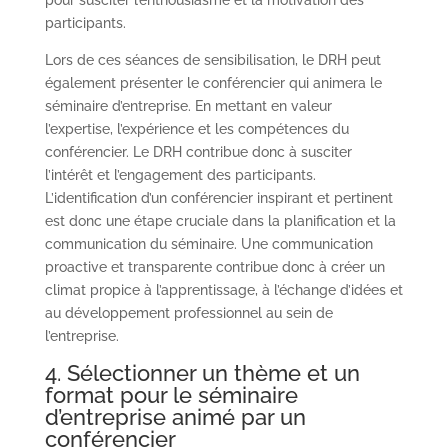
participants.
Lors de ces séances de sensibilisation, le DRH peut
également présenter le conférencier qui animera le
séminaire d’entreprise. En mettant en valeur
l’expertise, l’expérience et les compétences du
conférencier. Le DRH contribue donc à susciter
l’intérêt et l’engagement des participants.
L’identification d’un conférencier inspirant et pertinent
est donc une étape cruciale dans la planification et la
communication du séminaire. Une communication
proactive et transparente contribue donc à créer un
climat propice à l’apprentissage, à l’échange d’idées et
au développement professionnel au sein de
l’entreprise.
4. Sélectionner un thème et un
format pour le séminaire
d’entreprise animé par un
conférencier