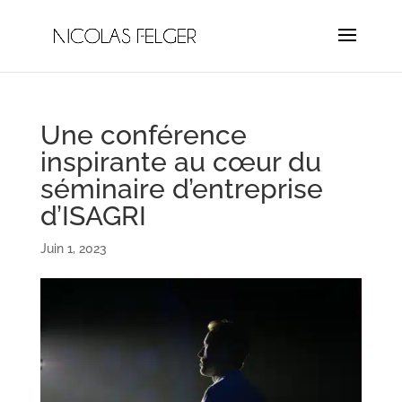
Une conférence
inspirante au cœur du
séminaire d’entreprise
d’ISAGRI
Juin 1, 2023