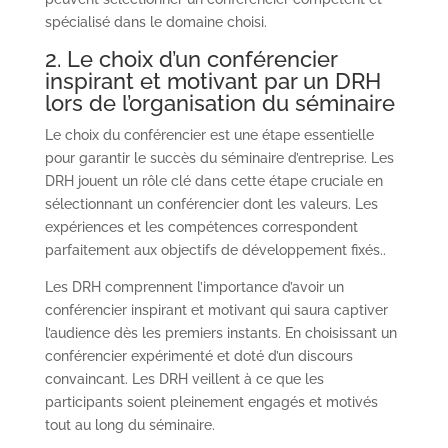
spécialisé dans le domaine choisi.
2. Le choix d’un conférencier
inspirant et motivant par un DRH
lors de l’organisation du
séminaire
Le choix du conférencier est une étape essentielle
pour garantir le succès du séminaire d’entreprise. Les
DRH jouent un rôle clé dans cette étape cruciale en
sélectionnant un conférencier dont les valeurs. Les
expériences et les compétences correspondent
parfaitement aux objectifs de développement fixés..
Les DRH comprennent l’importance d’avoir un
conférencier inspirant et motivant qui saura captiver
l’audience dès les premiers instants. En choisissant un
conférencier expérimenté et doté d’un discours
convaincant. Les DRH veillent à ce que les
participants soient pleinement engagés et motivés
tout au long du séminaire.