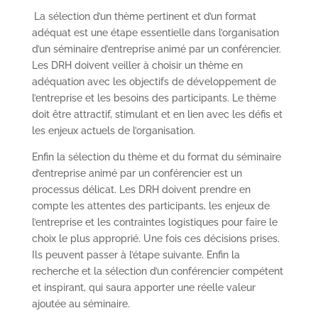
La sélection d’un thème pertinent et d’un format
adéquat est une étape essentielle dans l’organisation
d’un séminaire d’entreprise animé par un conférencier.
Les DRH doivent veiller à choisir un thème en
adéquation avec les objectifs de développement de
l’entreprise et les besoins des participants. Le thème
doit être attractif, stimulant et en lien avec les défis et
les enjeux actuels de l’organisation.
Enfin la sélection du thème et du format du séminaire
d’entreprise animé par un conférencier est un
processus délicat. Les DRH doivent prendre en
compte les attentes des participants, les enjeux de
l’entreprise et les contraintes logistiques pour faire le
choix le plus approprié. Une fois ces décisions prises.
Ils peuvent passer à l’étape suivante. Enfin la
recherche et la sélection d’un conférencier compétent
et inspirant, qui saura apporter une réelle valeur
ajoutée au séminaire.