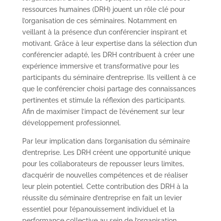
ressources humaines (DRH) jouent un rôle clé pour
l’organisation de ces séminaires. Notamment en
veillant à la présence d’un conférencier inspirant et
motivant. Grâce à leur expertise dans la sélection d’un
conférencier adapté, les DRH contribuent à créer une
expérience immersive et transformative pour les
participants du séminaire d’entreprise. Ils veillent à ce
que le conférencier choisi partage des connaissances
pertinentes et stimule la réflexion des participants.
Afin de maximiser l’impact de l’événement sur leur
développement professionnel.
Par leur implication dans l’organisation du séminaire
d’entreprise. Les DRH créent une opportunité unique
pour les collaborateurs de repousser leurs limites,
d’acquérir de nouvelles compétences et de réaliser
leur plein potentiel. Cette contribution des DRH à la
réussite du séminaire d’entreprise en fait un levier
essentiel pour l’épanouissement individuel et la
performance collective au sein de l’organisation.