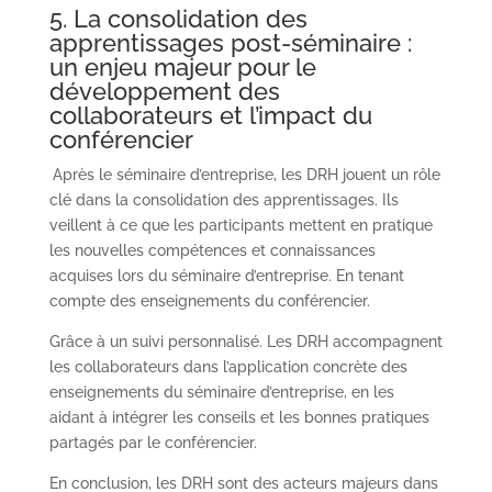
5. La consolidation des
apprentissages post-séminaire :
un enjeu majeur pour le
développement des
collaborateurs et l’impact du
conférencier
Après le séminaire d’entreprise, les DRH jouent un rôle
clé dans la consolidation des apprentissages. Ils
veillent à ce que les participants mettent en pratique
les nouvelles compétences et connaissances
acquises lors du séminaire d’entreprise. En tenant
compte des enseignements du conférencier.
Grâce à un suivi personnalisé. Les DRH accompagnent
les collaborateurs dans l’application concrète des
enseignements du séminaire d’entreprise, en les
aidant à intégrer les conseils et les bonnes pratiques
partagés par le conférencier.
En conclusion, les DRH sont des acteurs majeurs dans