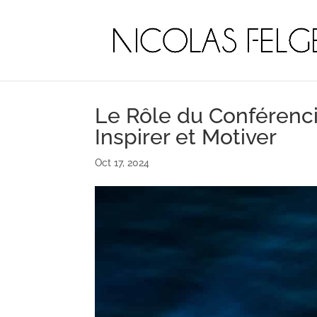
Le Rôle du Conférenc
Inspirer et Motiver
Oct 17, 2024