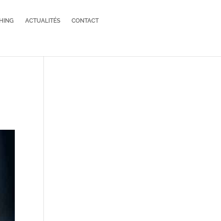
HING
ACTUALITÉS
CONTACT