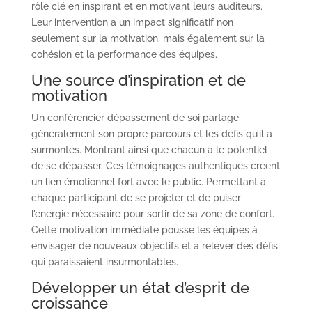
rôle clé en inspirant et en motivant leurs auditeurs.
Leur intervention a un impact significatif non
seulement sur la motivation, mais également sur la
cohésion et la performance des équipes.
Une source d’inspiration et de
motivation
Un conférencier dépassement de soi partage
généralement son propre parcours et les défis qu’il a
surmontés. Montrant ainsi que chacun a le potentiel
de se dépasser. Ces témoignages authentiques créent
un lien émotionnel fort avec le public. Permettant à
chaque participant de se projeter et de puiser
l’énergie nécessaire pour sortir de sa zone de confort.
Cette motivation immédiate pousse les équipes à
envisager de nouveaux objectifs et à relever des défis
qui paraissaient insurmontables.
Développer un état d’esprit de
croissance