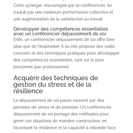
Cette synergie, encouragée par le conférencier. Se
traduit par une meilleure performance collective et
une augmentation de la satisfaction au travail.
Développer des compétences essentielles
avec un conférencier dépassement de soi
Enfin, un conférencier dépassement de soi offre bien
plus que de l’inspiration. il ou elle propose des outils
concrets et des techniques pratiques pour développer
des compétences essentielles, tant sur le plan
personnel que professionnel.
Acquérir des techniques de
gestion du stress et de la
résilience
Le dépassement de soi passe souvent par des
périodes de stress et de pression. Un conférencier
dépassement de soi partage des méthodes pour
gérer ces situations de manière constructive, en
favorisant la résilience et la capacité à rebondir face