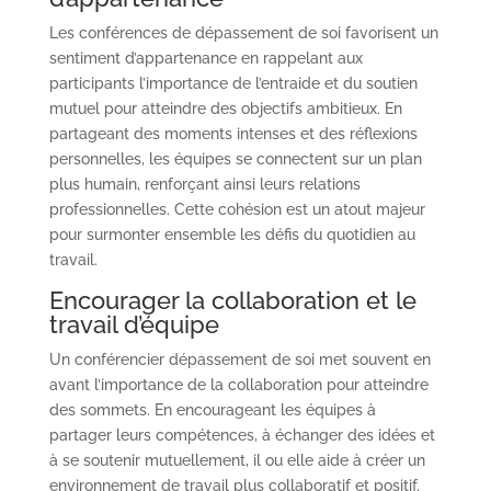
Les conférences de dépassement de soi favorisent un
sentiment d’appartenance en rappelant aux
participants l’importance de l’entraide et du soutien
mutuel pour atteindre des objectifs ambitieux. En
partageant des moments intenses et des réflexions
personnelles, les équipes se connectent sur un plan
plus humain, renforçant ainsi leurs relations
professionnelles. Cette cohésion est un atout majeur
pour surmonter ensemble les défis du quotidien au
travail.
Encourager la collaboration et le
travail d’équipe
Un conférencier dépassement de soi met souvent en
avant l’importance de la collaboration pour atteindre
des sommets. En encourageant les équipes à
partager leurs compétences, à échanger des idées et
à se soutenir mutuellement, il ou elle aide à créer un
environnement de travail plus collaboratif et positif.