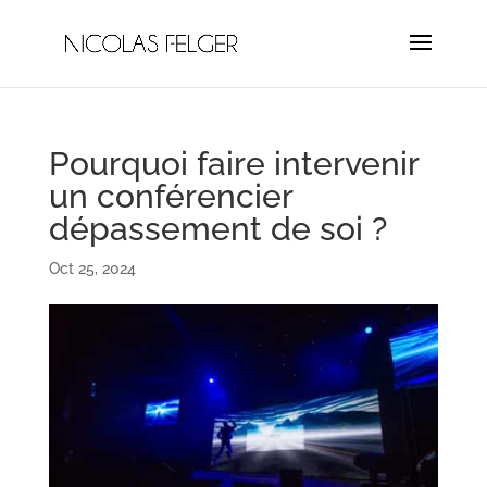
Pourquoi faire intervenir
un conférencier
dépassement de soi ?
Oct 25, 2024