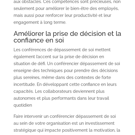
aux obstacles. Ces compétences sont précieuses, non
seulement pour améliorer le bien-être des employés,
mais aussi pour renforcer leur productivité et leur
engagement à long terme.
Améliorer la prise de décision et la
confiance en soi
Les conférences de dépassement de soi mettent
également l’accent sur la prise de décision en
situation de défi. Un conférencier dépassement de soi
enseigne des techniques pour prendre des décisions
plus sereines, même dans des contextes de forte
incertitude. En développant cette confiance en leurs
capacités. Les collaborateurs deviennent plus
autonomes et plus performants dans leur travail
quotidien
Faire intervenir un conférencier dépassement de soi
au sein de votre organisation est un investissement
stratégique qui impacte positivement la motivation, la