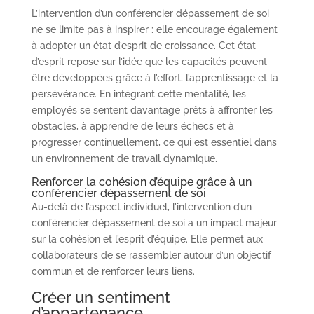
L’intervention d’un conférencier dépassement de soi
ne se limite pas à inspirer : elle encourage également
à adopter un état d’esprit de croissance. Cet état
d’esprit repose sur l’idée que les capacités peuvent
être développées grâce à l’effort, l’apprentissage et la
persévérance. En intégrant cette mentalité, les
employés se sentent davantage prêts à affronter les
obstacles, à apprendre de leurs échecs et à
progresser continuellement, ce qui est essentiel dans
un environnement de travail dynamique.
Renforcer la cohésion d’équipe grâce à un
conférencier dépassement de soi
Au-delà de l’aspect individuel, l’intervention d’un
conférencier dépassement de soi a un impact majeur
sur la cohésion et l’esprit d’équipe. Elle permet aux
collaborateurs de se rassembler autour d’un objectif
commun et de renforcer leurs liens.
Créer un sentiment
d’appartenance