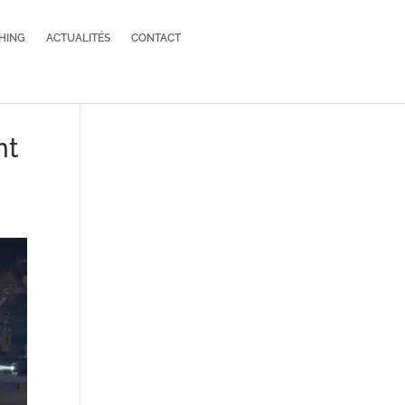
HING
ACTUALITÉS
CONTACT
nt