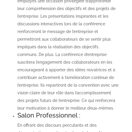
employés une occasion privilégiée d’approfondir
leur compréhension des objectifs et des projets de
l’entreprise. Les présentations inspirantes et les
discussions interactives lors de la conférence
renforceront le message de l’entreprise et
permettront aux collaborateurs de se sentir plus
impliqués dans la réalisation des objectifs
communs. De plus. La conférence d’entreprise
suscitera l’engagement des collaborateurs en les
encourageant à apporter des idées novatrices et à
contribuer activement à l’amélioration continue de
l’entreprise. Ils repartiront de la convention avec une
vision claire de leur rôle dans l’accomplissement
des projets futurs de l’entreprise. Ce qui renforcera
leur motivation à donner le meilleur d’eux-mêmes.
Salon Professionnel :
En offrant des discours percutants et des