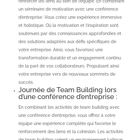
renforcer les liens au sein de l’équipe. En combinant
un séminaire de motivation avec une conférence
d’entreprise. Vous créez une expérience immersive
et holistique. Où la motivation et l’inspiration sont
soutenues par des connaissances approfondies et
des solutions adaptées aux défis spécifiques de
votre entreprise. Ainsi, vous favorisez une
transformation durable et un engagement continu
de la part de vos collaborateurs. Propulsant ainsi
votre entreprise vers de nouveaux sommets de
succès.
Journée de Team Building lors
d’une conférence d’entreprise :
En combinant les activités de team building avec
une conférence d’entreprise, vous offrez à votre
équipe une expérience complète qui favorise le
renforcement des liens et la cohésion. Les activités
de team building créent un environnement ludique