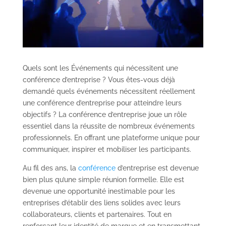
Quels sont les Événements qui nécessitent une
conférence d’entreprise ? Vous êtes-vous déjà
demandé quels événements nécessitent réellement
une conférence d’entreprise pour atteindre leurs
objectifs ? La conférence d’entreprise joue un rôle
essentiel dans la réussite de nombreux événements
professionnels. En offrant une plateforme unique pour
communiquer, inspirer et mobiliser les participants.
Au fil des ans, la
conférence
d’entreprise est devenue
bien plus qu’une simple réunion formelle. Elle est
devenue une opportunité inestimable pour les
entreprises d’établir des liens solides avec leurs
collaborateurs, clients et partenaires. Tout en
renforçant leur identité de marque et en transmettant