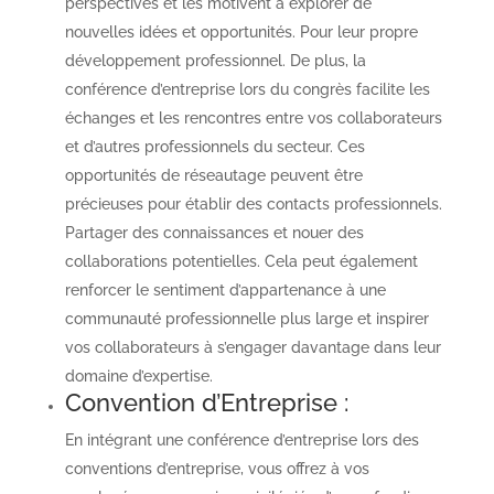
perspectives et les motivent à explorer de
nouvelles idées et opportunités. Pour leur propre
développement professionnel. De plus, la
conférence d’entreprise lors du congrès facilite les
échanges et les rencontres entre vos collaborateurs
et d’autres professionnels du secteur. Ces
opportunités de réseautage peuvent être
précieuses pour établir des contacts professionnels.
Partager des connaissances et nouer des
collaborations potentielles. Cela peut également
renforcer le sentiment d’appartenance à une
communauté professionnelle plus large et inspirer
vos collaborateurs à s’engager davantage dans leur
domaine d’expertise.
Convention d’Entreprise :
En intégrant une conférence d’entreprise lors des
conventions d’entreprise, vous offrez à vos