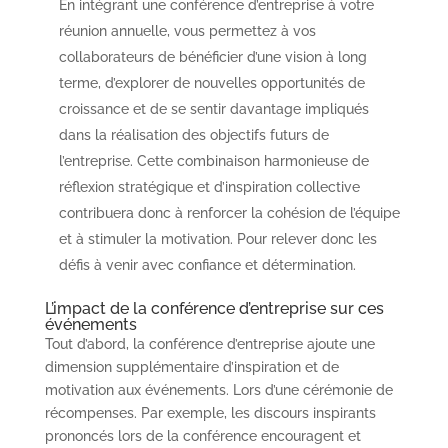
En intégrant une conférence d’entreprise à votre
réunion annuelle, vous permettez à vos
collaborateurs de bénéficier d’une vision à long
terme, d’explorer de nouvelles opportunités de
croissance et de se sentir davantage impliqués
dans la réalisation des objectifs futurs de
l’entreprise. Cette combinaison harmonieuse de
réflexion stratégique et d’inspiration collective
contribuera donc à renforcer la cohésion de l’équipe
et à stimuler la motivation. Pour relever donc les
défis à venir avec confiance et détermination.
L’impact de la conférence d’entreprise sur ces
événements
Tout d’abord, la conférence d’entreprise ajoute une
dimension supplémentaire d’inspiration et de
motivation aux événements. Lors d’une cérémonie de
récompenses. Par exemple, les discours inspirants
prononcés lors de la conférence encouragent et