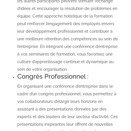
les autres participants peuvent stimuler l’échange
d’idées et encourager la résolution de problèmes en
équipe. Cette approche holistique de la formation
peut renforcer l’engagement des employés envers
leur développement professionnel et contribuer à
une meilleure rétention des compétences au sein de
l’entreprise. En intégrant une conférence d’entreprise
à vos séminaires de formation, vous favorisez une
culture d’apprentissage continue et dynamique au
sein de votre organisation.
Congrès Professionnel :
En organisant une conférence d’entreprise dans le
cadre d’un congrès professionnel, vous permettez à
vos collaborateurs d’élargir leurs horizons en
assistant à des présentations données par des
experts et des leaders de leur secteur d’activité. Ces
présentations inspirantes leur offrent de nouvelles