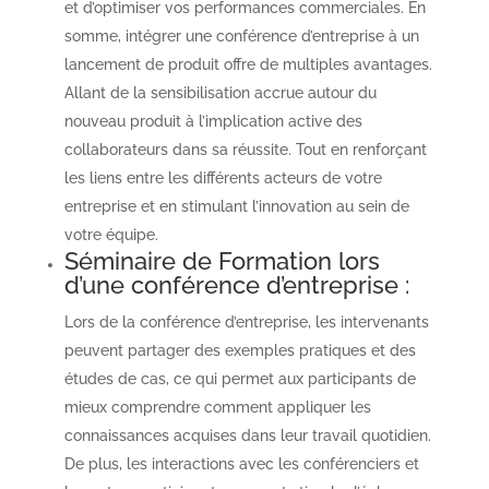
et d’optimiser vos performances commerciales. En
somme, intégrer une conférence d’entreprise à un
lancement de produit offre de multiples avantages.
Allant de la sensibilisation accrue autour du
nouveau produit à l’implication active des
collaborateurs dans sa réussite. Tout en renforçant
les liens entre les différents acteurs de votre
entreprise et en stimulant l’innovation au sein de
votre équipe.
Séminaire de Formation lors
d’une conférence d’entreprise :
Lors de la conférence d’entreprise, les intervenants
peuvent partager des exemples pratiques et des
études de cas, ce qui permet aux participants de
mieux comprendre comment appliquer les
connaissances acquises dans leur travail quotidien.
De plus, les interactions avec les conférenciers et