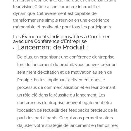
leur vision. Grâce à son caractère interactif et
dynamique. Cet événement est capable de
transformer une simple réunion en une expérience
mémorable et motivante pour tous les participants.
Les
Événements
Indispensables à Combiner
avec une Conférence d’Entreprise
Lancement de Produit :
De plus, en organisant une conférence d’entreprise
lors du lancement du produit, vous pouvez créer un
sentiment d’excitation et de motivation au sein de
l’équipe. En les impliquant activement dans le
processus de commercialisation et en leur donnant
un rôle clé dans la réussite du lancement. Les
conférences d’entreprise peuvent également être
l’occasion de recueillir des feedbacks précieux de la
part des participants. Ce qui vous permettra alors
d’ajuster votre stratégie de lancement en temps réel