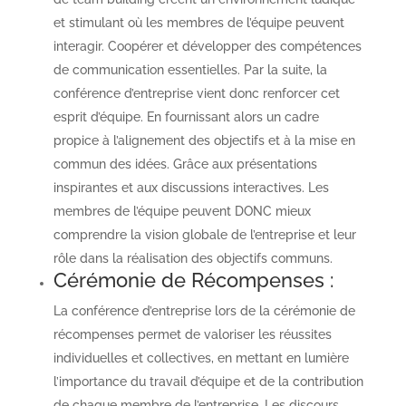
et stimulant où les membres de l’équipe peuvent
interagir. Coopérer et développer des compétences
de communication essentielles. Par la suite, la
conférence d’entreprise vient donc renforcer cet
esprit d’équipe. En fournissant alors un cadre
propice à l’alignement des objectifs et à la mise en
commun des idées. Grâce aux présentations
inspirantes et aux discussions interactives. Les
membres de l’équipe peuvent DONC mieux
comprendre la vision globale de l’entreprise et leur
rôle dans la réalisation des objectifs communs.
Cérémonie de Récompenses :
La conférence d’entreprise lors de la cérémonie de
récompenses permet de valoriser les réussites
individuelles et collectives, en mettant en lumière
l’importance du travail d’équipe et de la contribution
de chaque membre de l’entreprise. Les discours