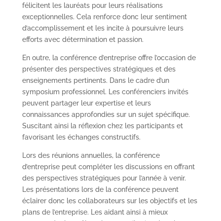
félicitent les lauréats pour leurs réalisations
exceptionnelles. Cela renforce donc leur sentiment
d’accomplissement et les incite à poursuivre leurs
efforts avec détermination et passion.
En outre, la conférence d’entreprise offre l’occasion de
présenter des perspectives stratégiques et des
enseignements pertinents. Dans le cadre d’un
symposium professionnel. Les conférenciers invités
peuvent partager leur expertise et leurs
connaissances approfondies sur un sujet spécifique.
Suscitant ainsi la réflexion chez les participants et
favorisant les échanges constructifs.
Lors des réunions annuelles, la conférence
d’entreprise peut compléter les discussions en offrant
des perspectives stratégiques pour l’année à venir.
Les présentations lors de la conférence peuvent
éclairer donc les collaborateurs sur les objectifs et les
plans de l’entreprise. Les aidant ainsi à mieux