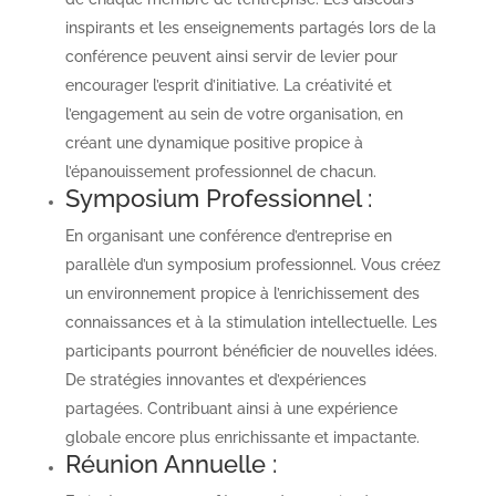
inspirants et les enseignements partagés lors de la
conférence peuvent ainsi servir de levier pour
encourager l’esprit d’initiative. La créativité et
l’engagement au sein de votre organisation, en
créant une dynamique positive propice à
l’épanouissement professionnel de chacun.
Symposium Professionnel :
En organisant une conférence d’entreprise en
parallèle d’un symposium professionnel. Vous créez
un environnement propice à l’enrichissement des
connaissances et à la stimulation intellectuelle. Les
participants pourront bénéficier de nouvelles idées.
De stratégies innovantes et d’expériences
partagées. Contribuant ainsi à une expérience
globale encore plus enrichissante et impactante.
Réunion Annuelle :