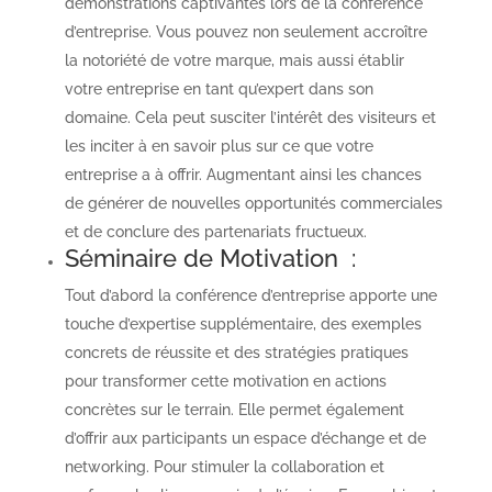
démonstrations captivantes lors de la conférence
d’entreprise. Vous pouvez non seulement accroître
la notoriété de votre marque, mais aussi établir
votre entreprise en tant qu’expert dans son
domaine. Cela peut susciter l’intérêt des visiteurs et
les inciter à en savoir plus sur ce que votre
entreprise a à offrir. Augmentant ainsi les chances
de générer de nouvelles opportunités commerciales
et de conclure des partenariats fructueux.
Séminaire de Motivation :
Tout d’abord la conférence d’entreprise apporte une
touche d’expertise supplémentaire, des exemples
concrets de réussite et des stratégies pratiques
pour transformer cette motivation en actions
concrètes sur le terrain. Elle permet également
d’offrir aux participants un espace d’échange et de
networking. Pour stimuler la collaboration et