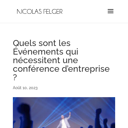
Quels sont les
Événements qui
nécessitent une
conférence d’entreprise
?
Août 10, 2023